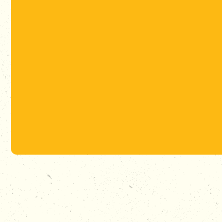
INFORMATIE