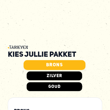
TARIEVEN
KIES JULLIE PAKKET
BRONS
ZILVER
GOUD