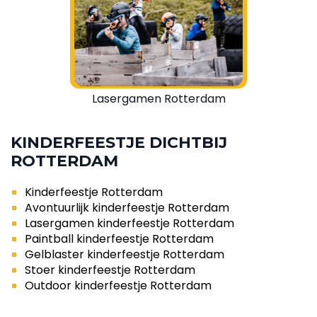
Lasergamen Rotterdam
KINDERFEESTJE DICHTBIJ
ROTTERDAM
Kinderfeestje Rotterdam
Avontuurlijk kinderfeestje Rotterdam
Lasergamen kinderfeestje Rotterdam
Paintball kinderfeestje Rotterdam
Gelblaster kinderfeestje Rotterdam
Stoer kinderfeestje Rotterdam
Outdoor kinderfeestje Rotterdam