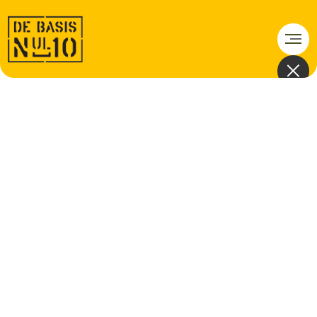
PAINTBALL KIDS
PAINTBALL KIDS