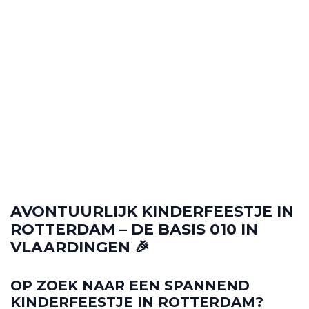
AVONTUURLIJK KINDERFEESTJE IN
ROTTERDAM – DE BASIS 010 IN
VLAARDINGEN
🎉
OP ZOEK NAAR EEN SPANNEND
KINDERFEESTJE IN ROTTERDAM?